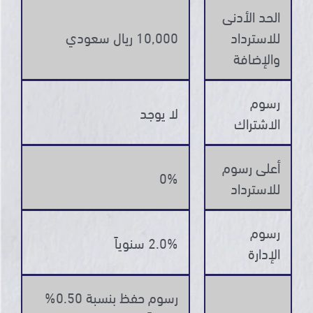
الحد الأدنى
للاسترداد
10,000 ريال سعودي
والإضافة
رسوم
لا يوجد
الاشتراك
أعلى رسوم
0%
للاسترداد
رسوم
2.0% سنوياً
الإدارة
رسوم حفظ بنسبة 0.50%