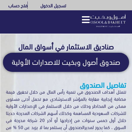
تسجيل الدخول
فتح حساب
صناديق الاستثمار في أسواق المال
صندوق أصول وبخيت للاصدارات الأولية
تفاصيل الصندوق
تتمثل أهداف الصندوق في تنمية رأس المال من خلال تحقيق قيمة
مضافة إيجابية مقارنة بالمؤشر الاسترشادي مع تحمل أدنى مستوى
ممكن من المخاطر وذلك من خلال الاستثمار في الإصدارات الأولية
للشركات السعودية المساهمة وكذلك أسهم الشركات المدرجة حديثا
خلال أول خمس سنوات من إدراجها أو آخر 20 شركة مدرجة في
السوق ، كما يجوز لمديرالصندوق أن يستثمر بما لا يزيد عن 50 % من