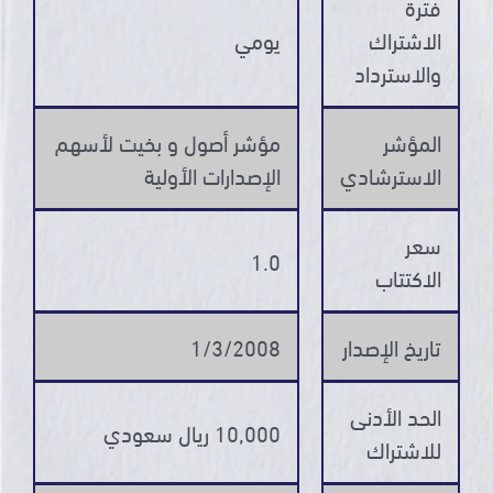
فترة
الاشتراك
يومي
والاسترداد
المؤشر
مؤشر أصول و بخيت لأسهم
الاسترشادي
الإصدارات الأولية
سعر
1.0
الاكتتاب
تاريخ الإصدار
1/3/2008
الحد الأدنى
10,000 ريال سعودي
للاشتراك