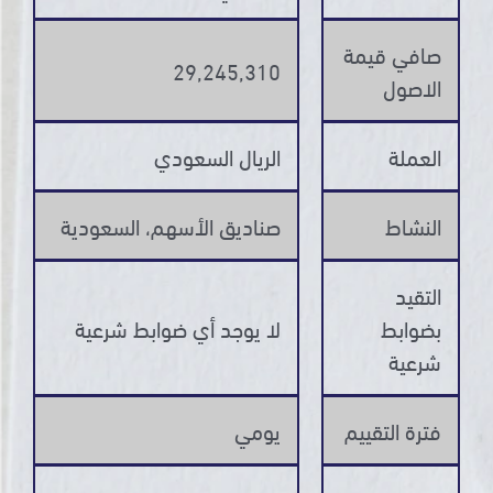
صافي قيمة
29,245,310
الاصول
العملة
الريال السعودي
النشاط
صناديق الأسهم، السعودية
التقيد
بضوابط
لا يوجد أي ضوابط شرعية
شرعية
فترة التقييم
يومي