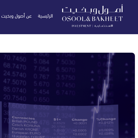
الرئيسية
عن أصول وبخيت