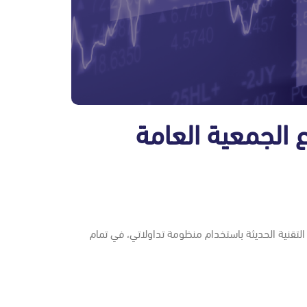
 الجمعية العامة
التقنية الحديثة باستخدام منظومة تداولاتي، في تمام