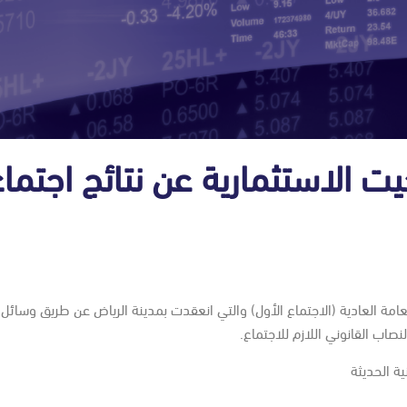
ت الاستثمارية عن نتائج اجتماع
امة العادية (الاجتماع الأول) والتي انعقدت بمدينة الرياض عن طريق وسائل 
ة الحديثة