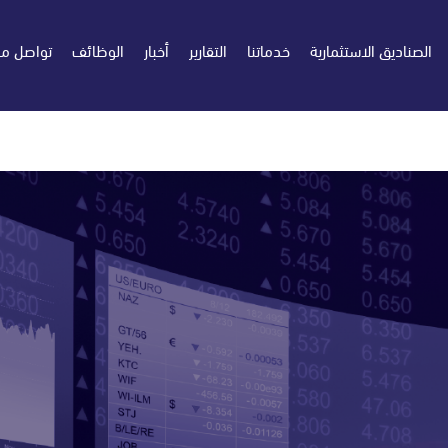
الصناديق الاستثمارية
خدماتنا
التقارير
أخبار
الوظائف
تواصل مع