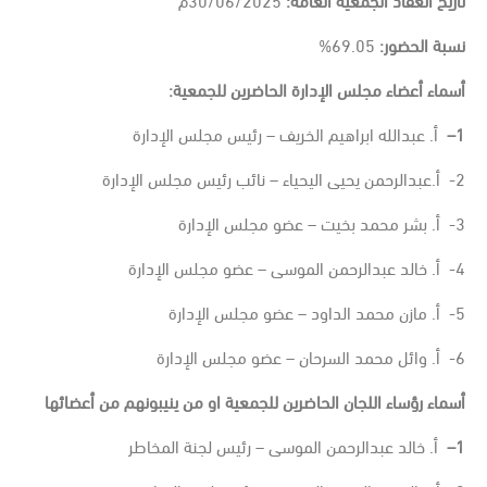
نسبة الحضور:
69.05%
أسماء أعضاء مجلس الإدارة الحاضرين للجمعية
:
1
–
أ. عبدالله ابراهيم الخريف – رئيس مجلس الإدارة
2- أ.عبدالرحمن يحيى اليحياء – نائب رئيس مجلس الإدارة
3- أ. بشر محمد بخيت – عضو مجلس الإدارة
4- أ. خالد عبدالرحمن الموسى – عضو مجلس الإدارة
5- أ. مازن محمد الداود – عضو مجلس الإدارة
6- أ. وائل محمد السرحان – عضو مجلس الإدارة
أسماء رؤساء اللجان الحاضرين للجمعية او من ينيبونهم من أعضائها
1
–
أ. خالد عبدالرحمن الموسى – رئيس لجنة المخاطر