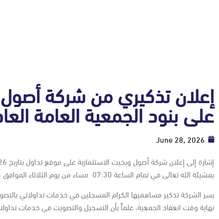
إعلان تذكيري من شركة أصول و
على بنود الجمعية العامة العادي
June 28, 2026
بمشيئة الله تعالى في تمام الساعة 07:30 مساء من يوم الثلاثاء الموافق 30/06/2026م.
نهاية وقت انعقاد الجمعية، علماً بأن التسجيل والتصويت في خدمات تداولات