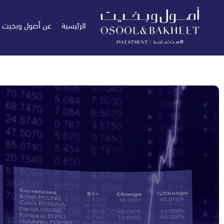
الرئيسية
عن أصول وبخيت