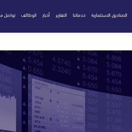
الصناديق الاستثمارية
خدماتنا
التقارير
أخبار
الوظائف
تواصل مع